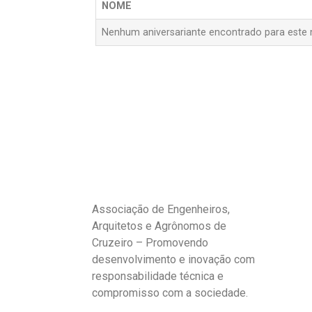
NOME
Nenhum aniversariante encontrado para este 
Associação de Engenheiros,
Arquitetos e Agrônomos de
Cruzeiro – Promovendo
desenvolvimento e inovação com
responsabilidade técnica e
compromisso com a sociedade.