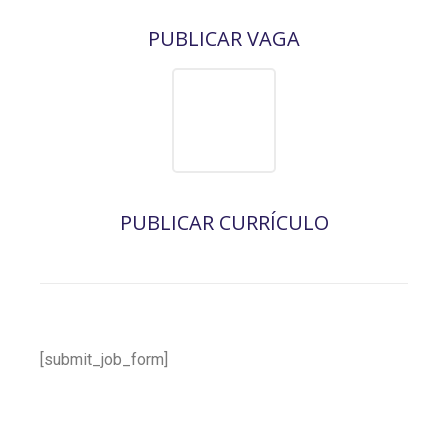
PUBLICAR VAGA
PUBLICAR CURRÍCULO
[submit_job_form]