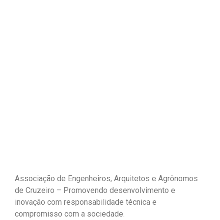
Associação de Engenheiros, Arquitetos e Agrônomos
de Cruzeiro – Promovendo desenvolvimento e
inovação com responsabilidade técnica e
compromisso com a sociedade.