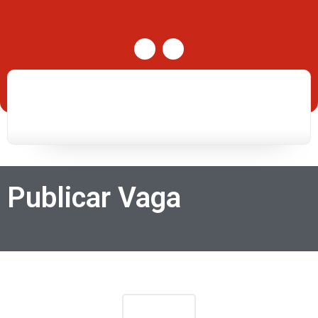
Publicar Vaga