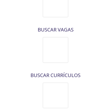
BUSCAR VAGAS
BUSCAR CURRÍCULOS