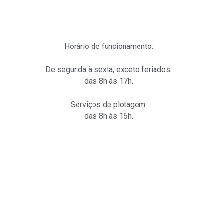
Horário de funcionamento:
De segunda à sexta, exceto feriados:
das 8h ás 17h.
Serviços de plotagem:
das 8h às 16h.
Links
Siga-nos