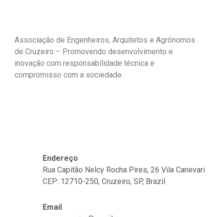
Associação de Engenheiros, Arquitetos e Agrônomos
de Cruzeiro – Promovendo desenvolvimento e
inovação com responsabilidade técnica e
compromisso com a sociedade.
Fale Conosco
Endereço
Rua Capitão Nelcy Rocha Pires, 26 Vila Canevari
CEP: 12710-250, Cruzeiro, SP, Brazil
Email