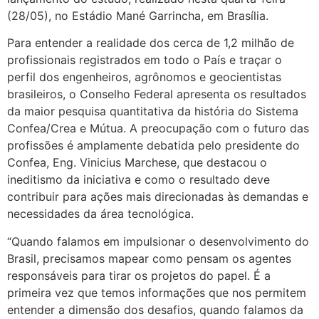
(28/05), no Estádio Mané Garrincha, em Brasília.
Para entender a realidade dos cerca de 1,2 milhão de
profissionais registrados em todo o País e traçar o
perfil dos engenheiros, agrônomos e geocientistas
brasileiros, o Conselho Federal apresenta os resultados
da maior pesquisa quantitativa da história do Sistema
Confea/Crea e Mútua. A preocupação com o futuro das
profissões é amplamente debatida pelo presidente do
Confea, Eng. Vinicius Marchese, que destacou o
ineditismo da iniciativa e como o resultado deve
contribuir para ações mais direcionadas às demandas e
necessidades da área tecnológica.
“Quando falamos em impulsionar o desenvolvimento do
Brasil, precisamos mapear como pensam os agentes
responsáveis para tirar os projetos do papel. É a
primeira vez que temos informações que nos permitem
entender a dimensão dos desafios, quando falamos da