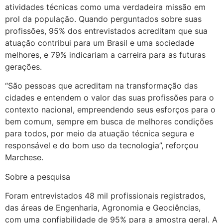
atividades técnicas como uma verdadeira missão em
prol da população. Quando perguntados sobre suas
profissões, 95% dos entrevistados acreditam que sua
atuação contribui para um Brasil e uma sociedade
melhores, e 79% indicariam a carreira para as futuras
gerações.
“São pessoas que acreditam na transformação das
cidades e entendem o valor das suas profissões para o
contexto nacional, empreendendo seus esforços para o
bem comum, sempre em busca de melhores condições
para todos, por meio da atuação técnica segura e
responsável e do bom uso da tecnologia”, reforçou
Marchese.
Sobre a pesquisa
Foram entrevistados 48 mil profissionais registrados,
das áreas de Engenharia, Agronomia e Geociências,
com uma confiabilidade de 95% para a amostra geral. A