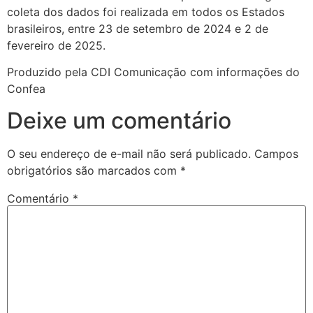
coleta dos dados foi realizada em todos os Estados
brasileiros, entre 23 de setembro de 2024 e 2 de
fevereiro de 2025.
Produzido pela CDI Comunicação com informações do
Confea
Deixe um comentário
O seu endereço de e-mail não será publicado.
Campos
obrigatórios são marcados com
*
Comentário
*