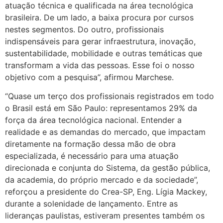
atuação técnica e qualificada na área tecnológica
brasileira. De um lado, a baixa procura por cursos
nestes segmentos. Do outro, profissionais
indispensáveis para gerar infraestrutura, inovação,
sustentabilidade, mobilidade e outras temáticas que
transformam a vida das pessoas. Esse foi o nosso
objetivo com a pesquisa”, afirmou Marchese.
“Quase um terço dos profissionais registrados em todo
o Brasil está em São Paulo: representamos 29% da
força da área tecnológica nacional. Entender a
realidade e as demandas do mercado, que impactam
diretamente na formação dessa mão de obra
especializada, é necessário para uma atuação
direcionada e conjunta do Sistema, da gestão pública,
da academia, do próprio mercado e da sociedade”,
reforçou a presidente do Crea-SP, Eng. Lígia Mackey,
durante a solenidade de lançamento. Entre as
lideranças paulistas, estiveram presentes também os