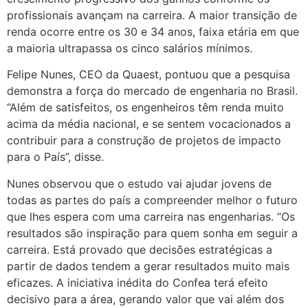
profissionais avançam na carreira. A maior transição de
renda ocorre entre os 30 e 34 anos, faixa etária em que
a maioria ultrapassa os cinco salários mínimos.
Felipe Nunes, CEO da Quaest, pontuou que a pesquisa
demonstra a força do mercado de engenharia no Brasil.
“Além de satisfeitos, os engenheiros têm renda muito
acima da média nacional, e se sentem vocacionados a
contribuir para a construção de projetos de impacto
para o País”, disse.
Nunes observou que o estudo vai ajudar jovens de
todas as partes do país a compreender melhor o futuro
que lhes espera com uma carreira nas engenharias. “Os
resultados são inspiração para quem sonha em seguir a
carreira. Está provado que decisões estratégicas a
partir de dados tendem a gerar resultados muito mais
eficazes. A iniciativa inédita do Confea terá efeito
decisivo para a área, gerando valor que vai além dos