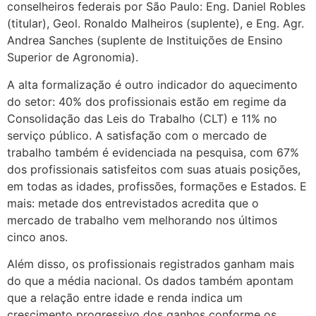
conselheiros federais por São Paulo: Eng. Daniel Robles
(titular), Geol. Ronaldo Malheiros (suplente), e Eng. Agr.
Andrea Sanches (suplente de Instituições de Ensino
Superior de Agronomia).
A alta formalização é outro indicador do aquecimento
do setor: 40% dos profissionais estão em regime da
Consolidação das Leis do Trabalho (CLT) e 11% no
serviço público. A satisfação com o mercado de
trabalho também é evidenciada na pesquisa, com 67%
dos profissionais satisfeitos com suas atuais posições,
em todas as idades, profissões, formações e Estados. E
mais: metade dos entrevistados acredita que o
mercado de trabalho vem melhorando nos últimos
cinco anos.
Além disso, os profissionais registrados ganham mais
do que a média nacional. Os dados também apontam
que a relação entre idade e renda indica um
crescimento progressivo dos ganhos conforme os