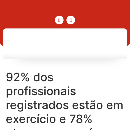
92% dos
profissionais
registrados estão em
exercício e 78%