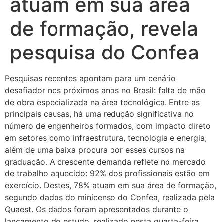
atuam em sua área
de formação, revela
pesquisa do Confea
Pesquisas recentes apontam para um cenário
desafiador nos próximos anos no Brasil: falta de mão
de obra especializada na área tecnológica. Entre as
principais causas, há uma redução significativa no
número de engenheiros formados, com impacto direto
em setores como infraestrutura, tecnologia e energia,
além de uma baixa procura por esses cursos na
graduação. A crescente demanda reflete no mercado
de trabalho aquecido: 92% dos profissionais estão em
exercício. Destes, 78% atuam em sua área de formação,
segundo dados do minicenso do Confea, realizada pela
Quaest. Os dados foram apresentados durante o
lançamento do estudo, realizado nesta quarta-feira