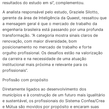
resultados do estudo em si”, complementou.
A analista responsável pelo estudo, Graziele Silotto,
gerente da área de Inteligência da Quaest, ressaltou que
a mensagem geral é que o mercado de trabalho da
engenharia brasileira está passando por uma profunda
transformação. “A categoria mostra sinais claros de
renovação, com maior diversidade, bom
posicionamento no mercado de trabalho e forte
orgulho profissional. Os desafios estão na valorização
da carreira e na necessidade de uma atuação
institucional mais próxima e relevante para os
profissionais”.
Profissão com propósito
Diretamente ligados ao desenvolvimento dos
municípios e à construção de um futuro mais igualitário
e sustentável, os profissionais do Sistema Confea/Crea
e Mútua são movidos por propósito e encaram suas