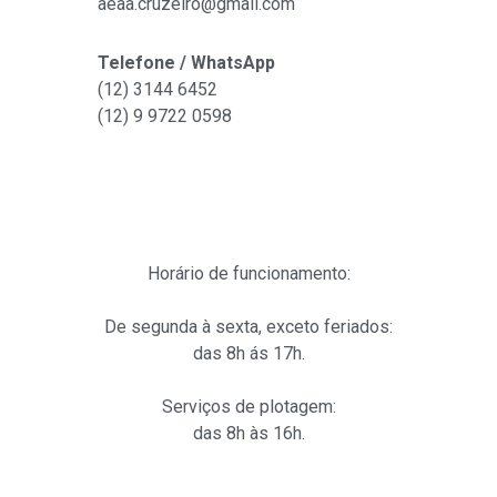
aeaa.cruzeiro@gmail.com
Telefone / WhatsApp
(12) 3144 6452
(12)
9 9722 0598
Horário de funcionamento:
De segunda à sexta, exceto feriados:
das 8h ás 17h.
Serviços de plotagem:
das 8h às 16h.