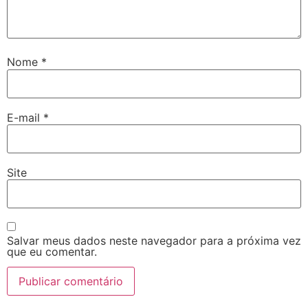
Nome
*
E-mail
*
Site
Salvar meus dados neste navegador para a próxima vez
que eu comentar.