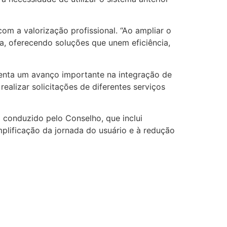
om a valorização profissional. “Ao ampliar o
ca, oferecendo soluções que unem eficiência,
enta um avanço importante na integração de
ealizar solicitações de diferentes serviços
 conduzido pelo Conselho, que inclui
plificação da jornada do usuário e à redução