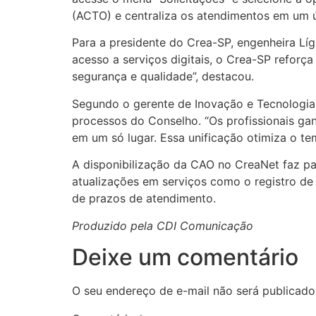
(ACTO) e centraliza os atendimentos em um ú
Para a presidente do Crea-SP, engenheira Líg
acesso a serviços digitais, o Crea-SP reforça
segurança e qualidade”, destacou.
Segundo o gerente de Inovação e Tecnologia
processos do Conselho. “Os profissionais ganh
em um só lugar. Essa unificação otimiza o tem
A disponibilização da CAO no CreaNet faz pa
atualizações em serviços como o registro de
de prazos de atendimento.
Produzido pela CDI Comunicação
Deixe um comentário
O seu endereço de e-mail não será publicado