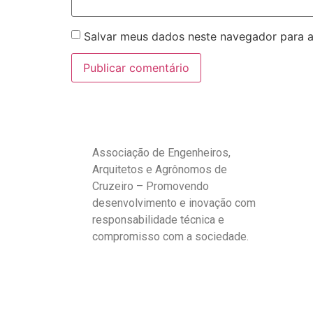
Salvar meus dados neste navegador para a
Associação de Engenheiros,
Arquitetos e Agrônomos de
Cruzeiro – Promovendo
desenvolvimento e inovação com
responsabilidade técnica e
compromisso com a sociedade.