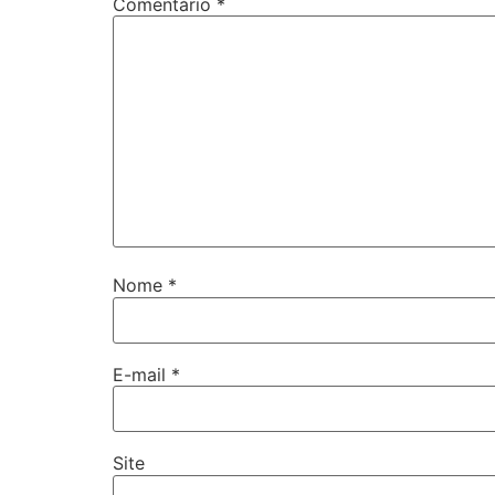
Comentário
*
Nome
*
E-mail
*
Site