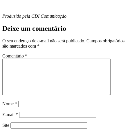
Produzido pela CDI Comunicação
Deixe um comentário
O seu endereço de e-mail não será publicado.
Campos obrigatórios
são marcados com
*
Comentário
*
Nome
*
E-mail
*
Site