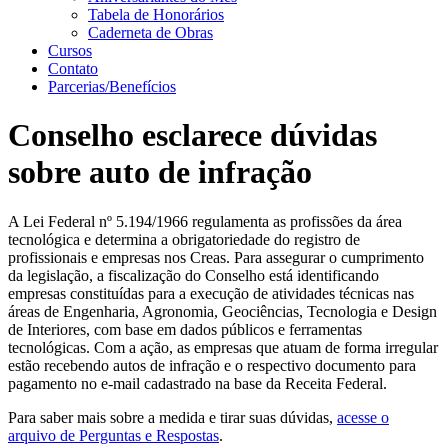
Tabela de Honorários
Caderneta de Obras
Cursos
Contato
Parcerias/Benefícios
Conselho esclarece dúvidas
sobre auto de infração
A Lei Federal nº 5.194/1966 regulamenta as profissões da área
tecnológica e determina a obrigatoriedade do registro de
profissionais e empresas nos Creas. Para assegurar o cumprimento
da legislação, a fiscalização do Conselho está identificando
empresas constituídas para a execução de atividades técnicas nas
áreas de Engenharia, Agronomia, Geociências, Tecnologia e Design
de Interiores, com base em dados públicos e ferramentas
tecnológicas. Com a ação, as empresas que atuam de forma irregular
estão recebendo autos de infração e o respectivo documento para
pagamento no e-mail cadastrado na base da Receita Federal.
Para saber mais sobre a medida e tirar suas dúvidas,
acesse o
arquivo de Perguntas e Respostas
.