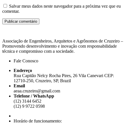
Salvar meus dados neste navegador para a próxima vez que eu
comentar.
Associação de Engenheiros, Arquitetos e Agrônomos de Cruzeiro –
Promovendo desenvolvimento e inovação com responsabilidade
técnica e compromisso com a sociedade.
Fale Conosco
Endereço
Rua Capitão Nelcy Rocha Pires, 26 Vila Canevari CEP:
12710-250, Cruzeiro, SP, Brazil
Email
aeaa.cruzeiro@gmail.com
Telefone / WhatsApp
(12) 3144 6452
(12)
9 9722 0598
Horário de funcionamento: