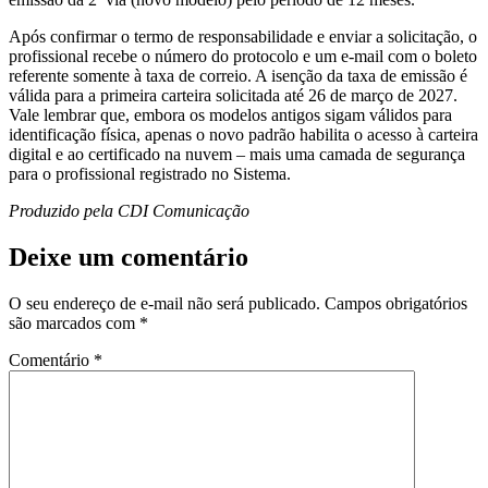
Após confirmar o termo de responsabilidade e enviar a solicitação, o
profissional recebe o número do protocolo e um e-mail com o boleto
referente somente à taxa de correio. A isenção da taxa de emissão é
válida para a primeira carteira solicitada até 26 de março de 2027.
Vale lembrar que, embora os modelos antigos sigam válidos para
identificação física, apenas o novo padrão habilita o acesso à carteira
digital e ao certificado na nuvem – mais uma camada de segurança
para o profissional registrado no Sistema.
Produzido pela CDI Comunicação
Deixe um comentário
O seu endereço de e-mail não será publicado.
Campos obrigatórios
são marcados com
*
Comentário
*