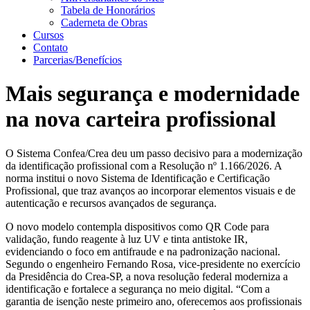
Tabela de Honorários
Caderneta de Obras
Cursos
Contato
Parcerias/Benefícios
Mais segurança e modernidade
na nova carteira profissional
O Sistema Confea/Crea deu um passo decisivo para a modernização
da identificação profissional com a Resolução nº 1.166/2026. A
norma institui o novo Sistema de Identificação e Certificação
Profissional, que traz avanços ao incorporar elementos visuais e de
autenticação e recursos avançados de segurança.
O novo modelo contempla dispositivos como QR Code para
validação, fundo reagente à luz UV e tinta antistoke IR,
evidenciando o foco em antifraude e na padronização nacional.
Segundo o engenheiro Fernando Rosa, vice-presidente no exercício
da Presidência do Crea-SP, a nova resolução federal moderniza a
identificação e fortalece a segurança no meio digital. “Com a
garantia de isenção neste primeiro ano, oferecemos aos profissionais