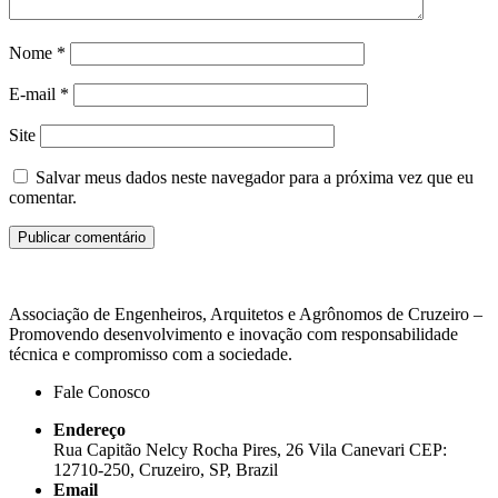
Nome
*
E-mail
*
Site
Salvar meus dados neste navegador para a próxima vez que eu
comentar.
Associação de Engenheiros, Arquitetos e Agrônomos de Cruzeiro –
Promovendo desenvolvimento e inovação com responsabilidade
técnica e compromisso com a sociedade.
Fale Conosco
Endereço
Rua Capitão Nelcy Rocha Pires, 26 Vila Canevari CEP:
12710-250, Cruzeiro, SP, Brazil
Email