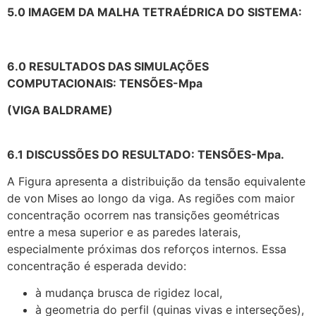
5.0 IMAGEM DA MALHA TETRAÉDRICA DO SISTEMA:
6.0 RESULTADOS DAS SIMULAÇÕES
COMPUTACIONAIS: TENSÕES-Mpa
(VIGA BALDRAME)
6.1 DISCUSSÕES DO RESULTADO: TENSÕES-Mpa.
A Figura apresenta a distribuição da tensão equivalente
de von Mises ao longo da viga. As regiões com maior
concentração ocorrem nas transições geométricas
entre a mesa superior e as paredes laterais,
especialmente próximas dos reforços internos. Essa
concentração é esperada devido:
à mudança brusca de rigidez local,
à geometria do perfil (quinas vivas e interseções),