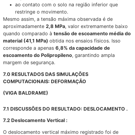
ao contato com o solo na região inferior que
restringe o movimento.
Mesmo assim, a tensão máxima observada é de
aproximadamente
2,8 MPa
, valor extremamente baixo
quando comparado à
tensão de escoamento média do
material (41,1 MPa)
obtida nos ensaios físicos. Isso
corresponde a apenas
6,8% da capacidade de
escoamento do Polipropileno
, garantindo ampla
margem de segurança.
7.0 RESULTADOS DAS SIMULAÇÕES
COMPUTACIONAIS: DEFORMAÇÃO
(VIGA BALDRAME)
7.1 DISCUSSÕES DO RESULTADO: DESLOCAMENTO .
7.2 Deslocamento Vertical :
O deslocamento vertical máximo registrado foi de