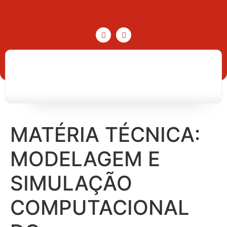
MATÉRIA TÉCNICA:
MODELAGEM E
SIMULAÇÃO
COMPUTACIONAL