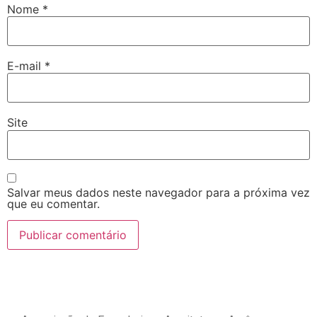
Nome
*
E-mail
*
Site
Salvar meus dados neste navegador para a próxima vez
que eu comentar.