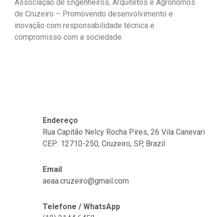
Associação de Engenheiros, Arquitetos e Agrônomos
de Cruzeiro – Promovendo desenvolvimento e
inovação com responsabilidade técnica e
compromisso com a sociedade.
Fale Conosco
Endereço
Rua Capitão Nelcy Rocha Pires, 26 Vila Canevari
CEP: 12710-250, Cruzeiro, SP, Brazil
Email
aeaa.cruzeiro@gmail.com
Telefone / WhatsApp