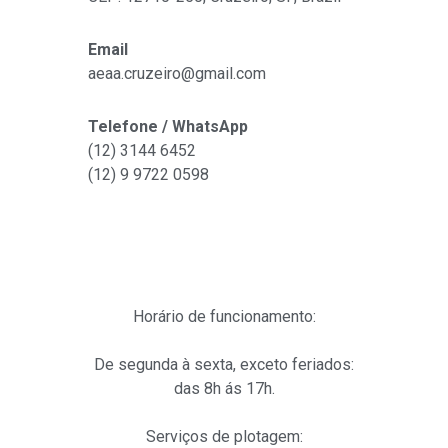
Email
aeaa.cruzeiro@gmail.com
Telefone / WhatsApp
(12) 3144 6452
(12)
9 9722 0598
Horário de funcionamento:
De segunda à sexta, exceto feriados:
das 8h ás 17h.
Serviços de plotagem: