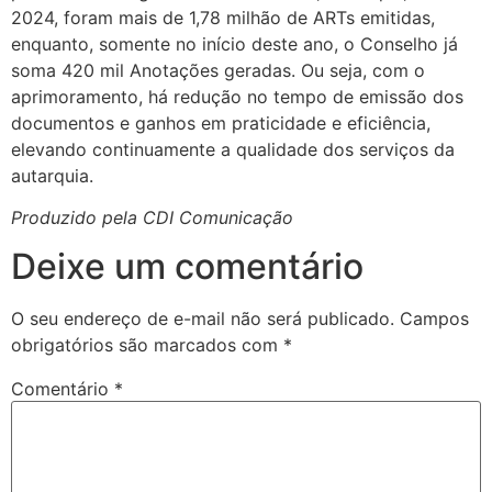
2024, foram mais de 1,78 milhão de ARTs emitidas,
enquanto, somente no início deste ano, o Conselho já
soma 420 mil Anotações geradas. Ou seja, com o
aprimoramento, há redução no tempo de emissão dos
documentos e ganhos em praticidade e eficiência,
elevando continuamente a qualidade dos serviços da
autarquia.
Produzido pela CDI Comunicação
Deixe um comentário
O seu endereço de e-mail não será publicado.
Campos
obrigatórios são marcados com
*
Comentário
*