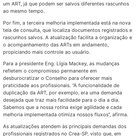
um ART, já que podem ser salvos diferentes rascunhos
ao mesmo tempo.
Por fim, a terceira melhoria implementada está na nova
tela de consulta, que localiza documentos registrados e
rascunhos salvos. A atualização facilita a organização e
o acompanhamento das ARTs em andamento,
propiciando mais controle ao usuário.
Para a presidente Eng. Lígia Mackey, as mudanças
refletem o compromisso permanente em
desburocratizar o Conselho para oferecer mais
praticidade aos profissionais. “A funcionalidade de
duplicação da ART, por exemplo, era uma demanda
desejada que traz mais facilidade para o dia a dia.
Sabemos que a nossa rotina exige agilidade e cada
melhoria implementada otimiza nossos fluxos”, afirma.
As atualizações atendem às principais demandas dos
profissionais registrados no Crea-SP, visto que, em