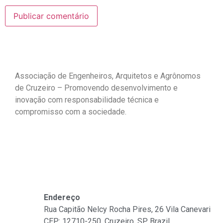
Associação de Engenheiros, Arquitetos e Agrônomos
de Cruzeiro – Promovendo desenvolvimento e
inovação com responsabilidade técnica e
compromisso com a sociedade.
Fale Conosco
Endereço
Rua Capitão Nelcy Rocha Pires, 26 Vila Canevari
CEP: 12710-250, Cruzeiro, SP, Brazil