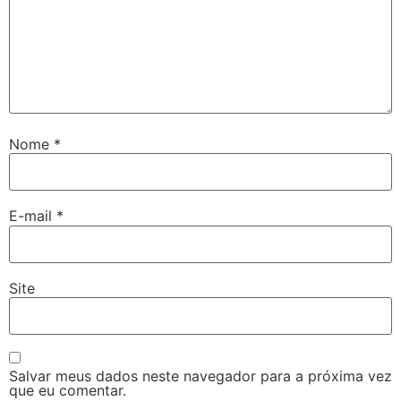
Nome
*
E-mail
*
Site
Salvar meus dados neste navegador para a próxima vez
que eu comentar.