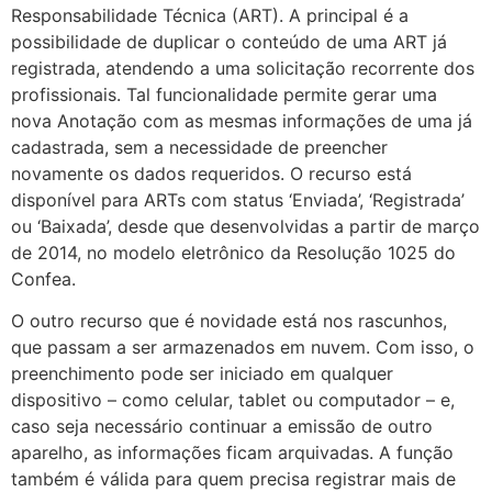
Responsabilidade Técnica (ART). A principal é a
possibilidade de duplicar o conteúdo de uma ART já
registrada, atendendo a uma solicitação recorrente dos
profissionais. Tal funcionalidade permite gerar uma
nova Anotação com as mesmas informações de uma já
cadastrada, sem a necessidade de preencher
novamente os dados requeridos. O recurso está
disponível para ARTs com status ‘Enviada’, ‘Registrada’
ou ‘Baixada’, desde que desenvolvidas a partir de março
de 2014, no modelo eletrônico da Resolução 1025 do
Confea.
O outro recurso que é novidade está nos rascunhos,
que passam a ser armazenados em nuvem. Com isso, o
preenchimento pode ser iniciado em qualquer
dispositivo – como celular, tablet ou computador – e,
caso seja necessário continuar a emissão de outro
aparelho, as informações ficam arquivadas. A função
também é válida para quem precisa registrar mais de