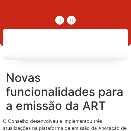
Novas
funcionalidades para
a emissão da ART
O Conselho desenvolveu e implementou três
atualizações na plataforma de emissão da Anotação de