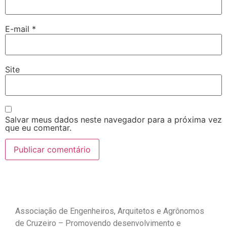
E-mail
*
Site
Salvar meus dados neste navegador para a próxima vez
que eu comentar.
Associação de Engenheiros, Arquitetos e Agrônomos
de Cruzeiro – Promovendo desenvolvimento e