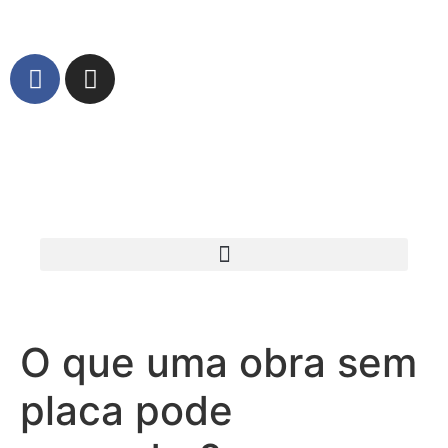
O que uma obra sem
placa pode