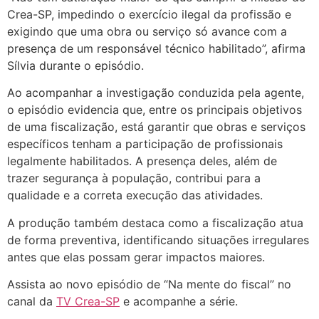
Crea-SP, impedindo o exercício ilegal da profissão e
exigindo que uma obra ou serviço só avance com a
presença de um responsável técnico habilitado”, afirma
Sílvia durante o episódio.
Ao acompanhar a investigação conduzida pela agente,
o episódio evidencia que, entre os principais objetivos
de uma fiscalização, está garantir que obras e serviços
específicos tenham a participação de profissionais
legalmente habilitados. A presença deles, além de
trazer segurança à população, contribui para a
qualidade e a correta execução das atividades.
A produção também destaca como a fiscalização atua
de forma preventiva, identificando situações irregulares
antes que elas possam gerar impactos maiores.
Assista ao novo episódio de “Na mente do fiscal” no
canal da
TV Crea-SP
e acompanhe a série.