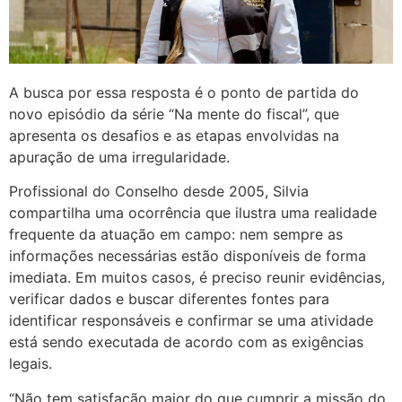
A busca por essa resposta é o ponto de partida do
novo episódio da série “Na mente do fiscal”, que
apresenta os desafios e as etapas envolvidas na
apuração de uma irregularidade.
Profissional do Conselho desde 2005, Silvia
compartilha uma ocorrência que ilustra uma realidade
frequente da atuação em campo: nem sempre as
informações necessárias estão disponíveis de forma
imediata. Em muitos casos, é preciso reunir evidências,
verificar dados e buscar diferentes fontes para
identificar responsáveis e confirmar se uma atividade
está sendo executada de acordo com as exigências
legais.
“Não tem satisfação maior do que cumprir a missão do