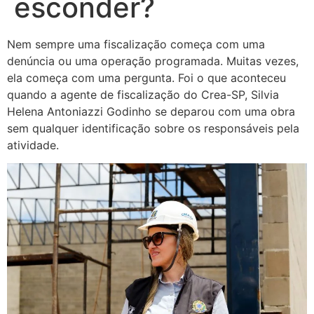
esconder?
Nem sempre uma fiscalização começa com uma
denúncia ou uma operação programada. Muitas vezes,
ela começa com uma pergunta. Foi o que aconteceu
quando a agente de fiscalização do Crea-SP, Silvia
Helena Antoniazzi Godinho se deparou com uma obra
sem qualquer identificação sobre os responsáveis pela
atividade.