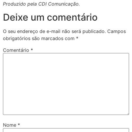
Produzido pela CDI Comunicação.
Deixe um comentário
O seu endereço de e-mail não será publicado.
Campos
obrigatórios são marcados com
*
Comentário
*
Nome
*