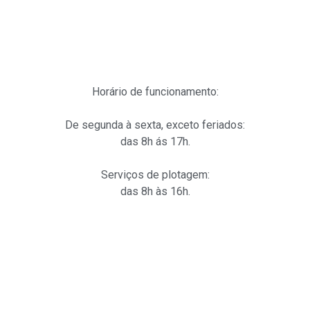
Horário de funcionamento:
De segunda à sexta, exceto feriados:
das 8h ás 17h.
Serviços de plotagem:
das 8h às 16h.
Links