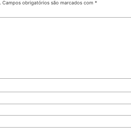
.
Campos obrigatórios são marcados com
*