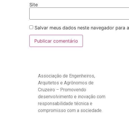
Site
Salvar meus dados neste navegador para a
Associação de Engenheiros,
Arquitetos e Agrônomos de
Cruzeiro – Promovendo
desenvolvimento e inovação com
responsabilidade técnica e
compromisso com a sociedade.