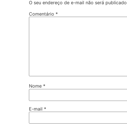
O seu endereço de e-mail não será publicado
Comentário
*
Nome
*
E-mail
*