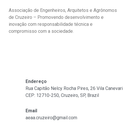
Associação de Engenheiros, Arquitetos e Agrônomos
de Cruzeiro – Promovendo desenvolvimento e
inovação com responsabilidade técnica e
compromisso com a sociedade.
Fale Conosco
Endereço
Rua Capitão Nelcy Rocha Pires, 26 Vila Canevari
CEP: 12710-250, Cruzeiro, SP, Brazil
Email
aeaa.cruzeiro@gmail.com