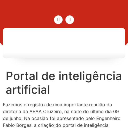
Portal de inteligência
artificial
Fazemos o registro de uma importante reunião da
diretoria da AEAA Cruzeiro, na noite do último dia 09
de junho. Na ocasião foi apresentado pelo Engenheiro
Fabio Borges, a criação do portal de inteligência