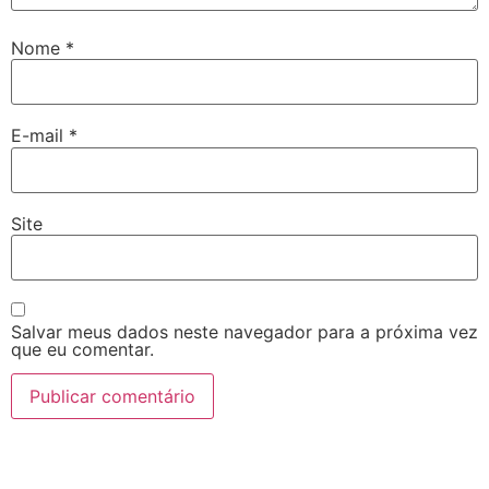
Nome
*
E-mail
*
Site
Salvar meus dados neste navegador para a próxima vez
que eu comentar.