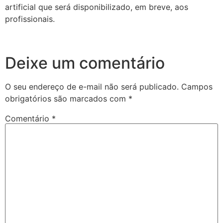
artificial que será disponibilizado, em breve, aos
profissionais.
Deixe um comentário
O seu endereço de e-mail não será publicado.
Campos
obrigatórios são marcados com
*
Comentário
*