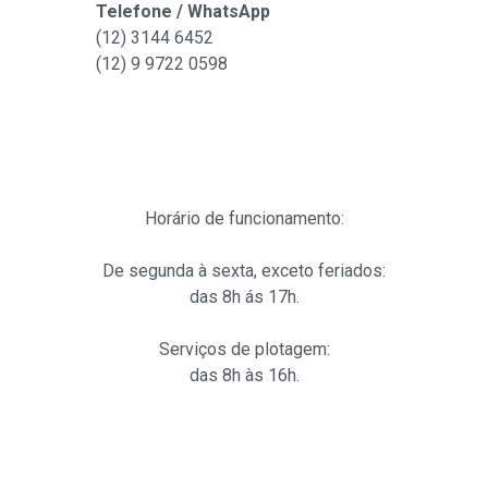
Telefone / WhatsApp
(12) 3144 6452
(12)
9 9722 0598
Horário de funcionamento:
De segunda à sexta, exceto feriados:
das 8h ás 17h.
Serviços de plotagem:
das 8h às 16h.
Links