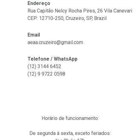
Endereço
Rua Capitão Nelcy Rocha Pires, 26 Vila Canevari
CEP: 12710-250, Cruzeiro, SP, Brazil
Email
aeaa.cruzeiro@gmail.com
Telefone / WhatsApp
(12) 3144 6452
(12)
9 9722 0598
Horário de funcionamento:
De segunda à sexta, exceto feriados: