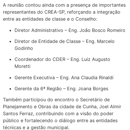
A reunião contou ainda com a presença de importantes
representantes do CREA-SP, reforçando a integração
entre as entidades de classe e o Conselho:
Diretor Administrativo – Eng. João Bosco Romeiro
Diretor de Entidade de Classe – Eng. Marcelo
Godinho
Coordenador do CDER – Eng. Luiz Augusto
Moretti
Gerente Executiva – Eng. Ana Claudia Rinaldi
Gerente da 6ª Região – Eng. Joana Borges
Também participou do encontro o Secretário de
Planejamento e Obras da cidade de Cunha, Joel Almir
Santos Ferraz, contribuindo com a visão do poder
público e fortalecendo o diálogo entre as entidades
técnicas e a gestão municipal.