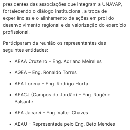
presidentes das associações que integram a UNAVAP,
fortalecendo o diálogo institucional, a troca de
experiências e o alinhamento de ações em prol do
desenvolvimento regional e da valorização do exercício
profissional.
Participaram da reunião os representantes das
seguintes entidades:
AEAA Cruzeiro – Eng. Adriano Meirelles
AGEA – Eng. Ronaldo Torres
AEA Lorena – Eng. Rodrigo Horta
AEACJ (Campos do Jordão) – Eng. Rogério
Balsante
AEA Jacareí – Eng. Valter Chaves
AEAU – Representada pelo Eng. Beto Mendes