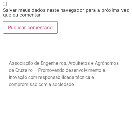
Salvar meus dados neste navegador para a próxima vez
que eu comentar.
Associação de Engenheiros, Arquitetos e Agrônomos
de Cruzeiro – Promovendo desenvolvimento e
inovação com responsabilidade técnica e
compromisso com a sociedade.
Fale Conosco