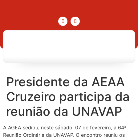
Presidente da AEAA
Cruzeiro participa da
reunião da UNAVAP
A AGEA sediou, neste sábado, 07 de fevereiro, a 64ª
Reunião Ordinária da UNAVAP. O encontro reuniu os