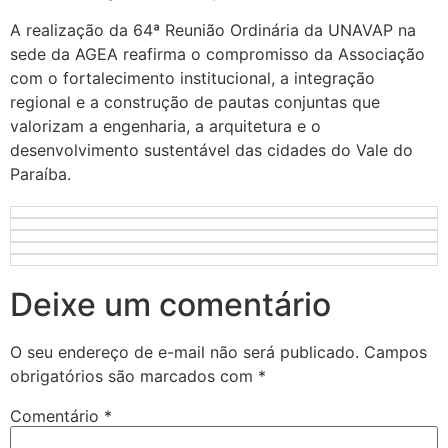
A realização da 64ª Reunião Ordinária da UNAVAP na
sede da AGEA reafirma o compromisso da Associação
com o fortalecimento institucional, a integração
regional e a construção de pautas conjuntas que
valorizam a engenharia, a arquitetura e o
desenvolvimento sustentável das cidades do Vale do
Paraíba.
Deixe um comentário
O seu endereço de e-mail não será publicado.
Campos
obrigatórios são marcados com
*
Comentário
*