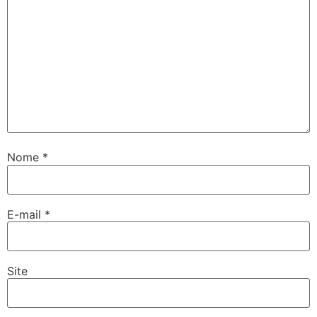
Nome
*
E-mail
*
Site